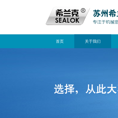
首页
关于我们