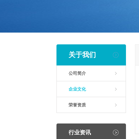
关于我们
公司简介
企业文化
荣誉资质
行业资讯