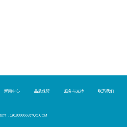
新闻中心
品质保障
服务与支持
联系我们
1 邮箱：1918300668@QQ.COM