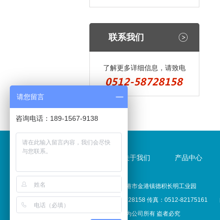
联系我们
了解更多详细信息，请致电
请您留言
咨询电话：189-1567-9138
首页
关于我们
产品中心
地址：江苏张家港市金港镇德积长明工业园
电话：0512-58728158 传真：0512-8217516
网站所有图片均为公司所有 盗者必究