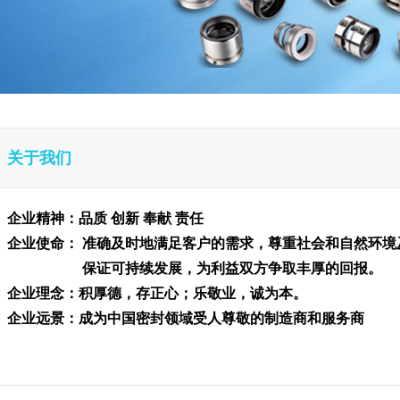
关于我们
企业精神：品质 创新 奉献 责任
企业使命： 准确及时地满足客户的需求，尊重社会和自然环境
保证可持续发展，为利益双方争取丰厚的回报。
企业理念：积厚德，存正心；乐敬业，诚为本。
企业远景：成为中国密封领域受人尊敬的制造商和服务商