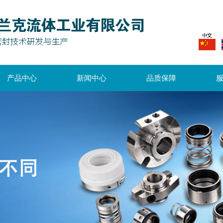
产品中心
新闻中心
品质保障