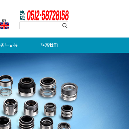
服务与支持
联系我们