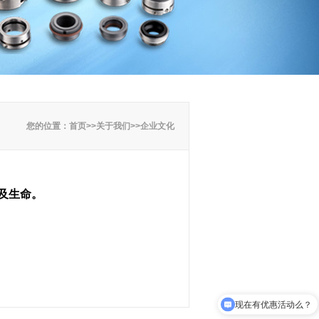
您的位置：
首页
>>
关于我们
>>
企业文化
及生命。
现在有优惠活动么？
可以介绍下你们的产品么？