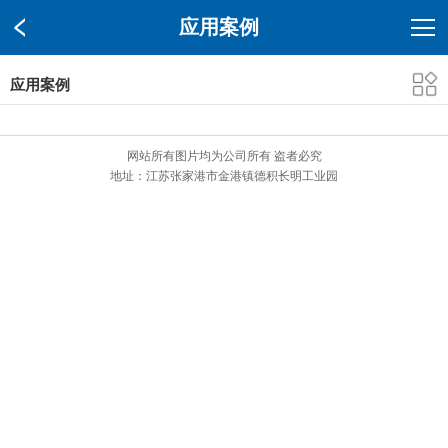
应用案例
应用案例
网站所有图片均为公司所有 盗者必究
地址：江苏张家港市金港镇德积长明工业园