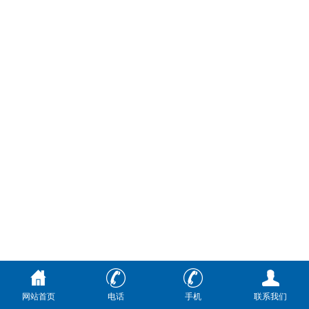
网站首页
电话
手机
联系我们