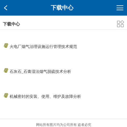
下载中心
下载中心
火电厂烟气治理设施运行管理技术规范
石灰石_石膏湿法烟气脱硫技术分析
机械密封的安装、使用、维护及故障分析
网站所有图片均为公司所有 盗者必究