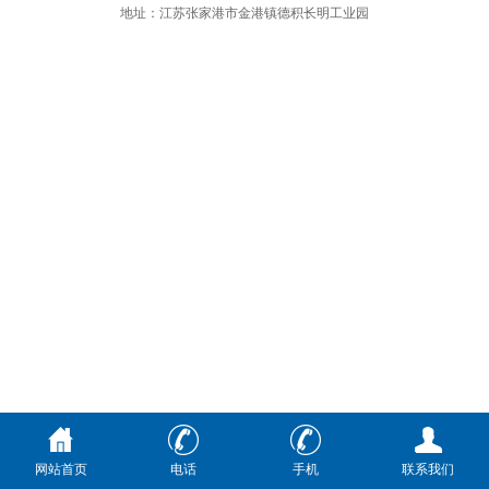
地址：江苏张家港市金港镇德积长明工业园
网站首页
电话
手机
联系我们