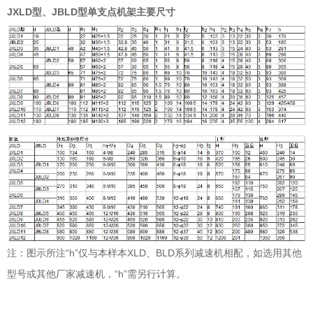
JXLD型、JBLD型单支点机架主要尺寸
注：图示所注“h”仅与本样本XLD、BLD系列减速机相配，如选用其他
型号或其他厂家减速机，“h”需另行计算。